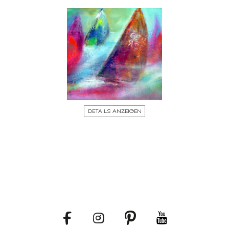
DETAILS ANZEIGEN