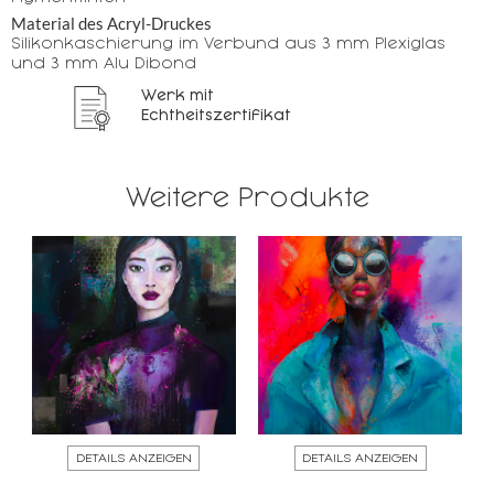
Material des Acryl-Druckes
Silikonkaschierung im Verbund aus 3 mm Plexiglas
und 3 mm Alu Dibond
Werk mit
Echtheitszertifikat
Weitere Produkte
DETAILS ANZEIGEN
DETAILS ANZEIGEN