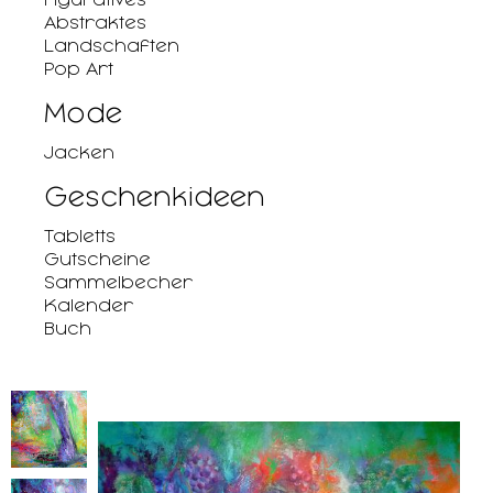
Abstraktes
Landschaften
Pop Art
Mode
Jacken
Geschenkideen
Tabletts
Gutscheine
Sammelbecher
Kalender
Buch