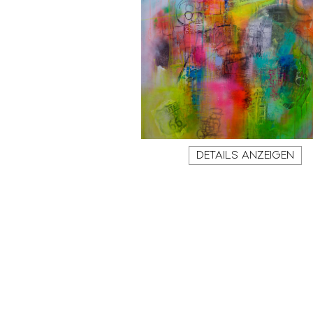
DETAILS ANZEIGEN