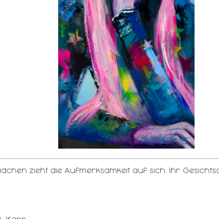
dchen zieht die Aufmerksamkeit auf sich. Ihr Gesichts