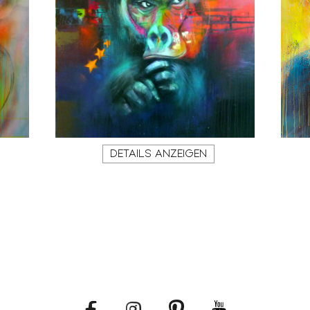
DETAILS ANZEIGEN