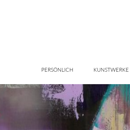
PERSÖNLICH
KUNSTWERKE