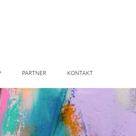
P
PARTNER
KONTAKT