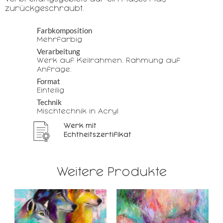
zurückgeschraubt.
Farbkomposition
Mehrfarbig
Verarbeitung
Werk auf Keilrahmen. Rahmung auf
Anfrage.
Format
Einteilig
Technik
Mischtechnik in Acryl
Werk mit
Echtheitszertifikat
Weitere Produkte