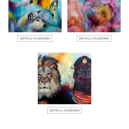
DETAILS ANZEIGEN
DETAILS ANZEIGEN
DETAILS ANZEIGEN