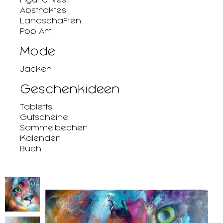
Abstraktes
Landschaften
Pop Art
Mode
Jacken
Geschenkideen
Tabletts
Gutscheine
Sammelbecher
Kalender
Buch