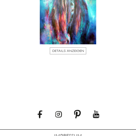
DETAILS ANZEIGEN
IMPRESSUM