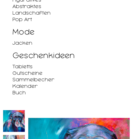
Abstraktes
Landschaften
Pop Art
Mode
Jacken
Geschenkideen
Tabletts
Gutscheine
Sammelbecher
Kalender
Buch