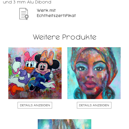
und 3 mm Alu Dibond
Werk mit
Echtheitszertifikat
Weitere Produkte
DETAILS ANZEIGEN
DETAILS ANZEIGEN