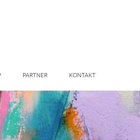
P
PARTNER
KONTAKT