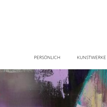
PERSÖNLICH
KUNSTWERKE