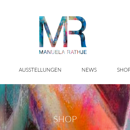
AUSSTELLUNGEN
NEWS
SHO
SHOP