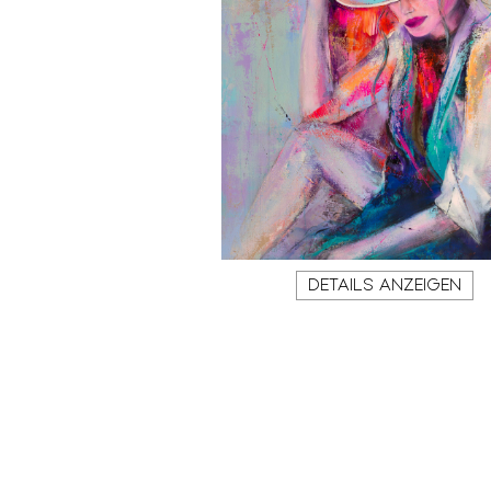
DETAILS ANZEIGEN