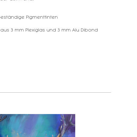
eständige Pigmenttinten
 aus 3 mm Plexiglas und 3 mm Alu Dibond