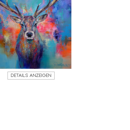
DETAILS ANZEIGEN