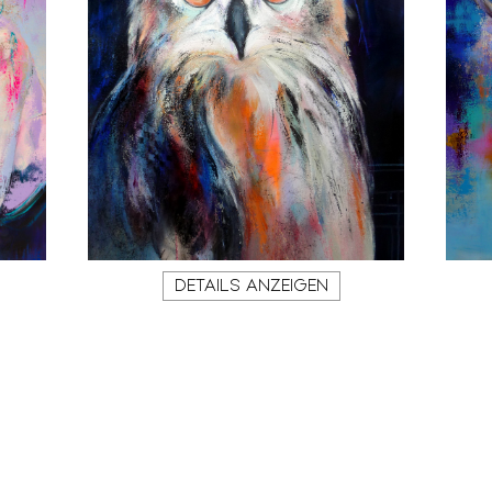
DETAILS ANZEIGEN