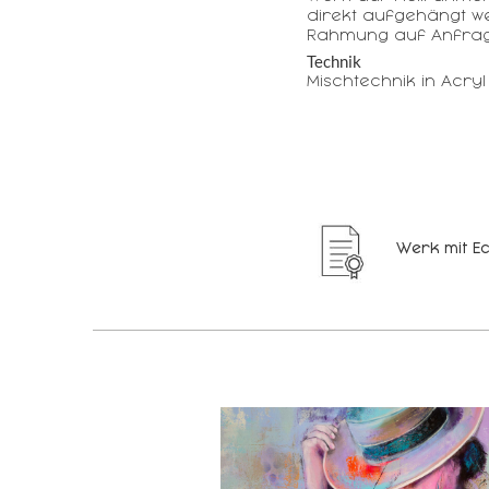
direkt aufgehängt w
Rahmung auf Anfrag
Technik
Mischtechnik in Acryl
Werk mit Ec