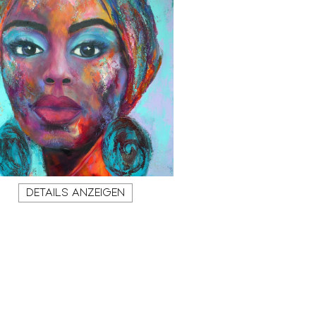
DETAILS ANZEIGEN