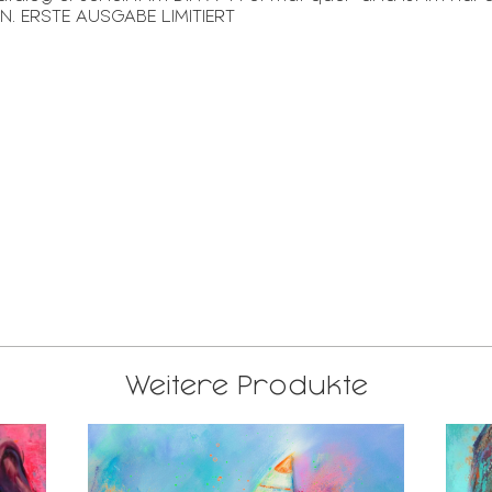
. ERSTE AUSGABE LIMITIERT
Weitere Produkte