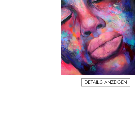
DETAILS ANZEIGEN