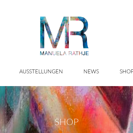
AUSSTELLUNGEN
NEWS
SHO
SHOP