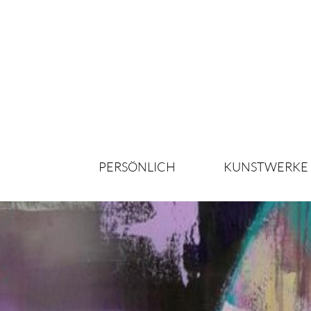
PERSÖNLICH
KUNSTWERKE