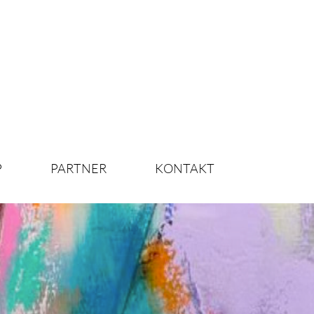
P
PARTNER
KONTAKT