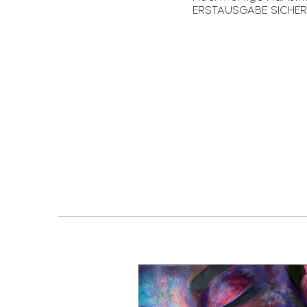
ERSTAUSGABE SICHERN