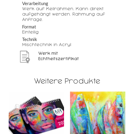
Verarbeitung
Werk auf Keilrahmen. Kann direkt
aufgehängt werden. Rahmung auf
Anfrage.
Format
Einteilig
Technik
Mischtechnik in Acryl
Werk mit
Echtheitszertifikat
Weitere Produkte