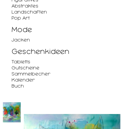
Abstraktes
Landschaften
Pop Art
Mode
Jacken
Geschenkideen
Tabletts
Gutscheine
Sammelbecher
Kalender
Buch