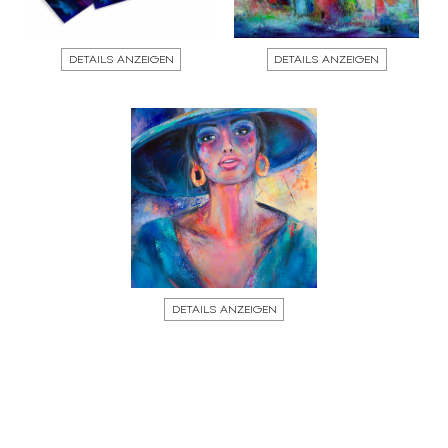
DETAILS ANZEIGEN
DETAILS ANZEIGEN
DETAILS ANZEIGEN