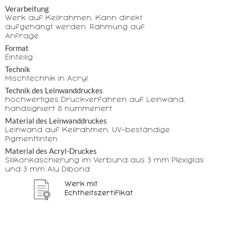
Verarbeitung
Werk auf Keilrahmen. Kann direkt
aufgehängt werden. Rahmung auf
Anfrage.
Format
Einteilig
Technik
Mischtechnik in Acryl
Technik des Leinwanddruckes
hochwertiges Druckverfahren auf Leinwand,
handsigniert & nummeriert
Material des Leinwanddruckes
Leinwand auf Keilrahmen, UV-beständige
Pigmenttinten
Material des Acryl-Druckes
Silikonkaschierung im Verbund aus 3 mm Plexiglas
und 3 mm Alu Dibond
Werk mit
Echtheitszertifikat