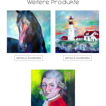
Weitere Produkte
DETAILS ANZEIGEN
DETAILS ANZEIGEN