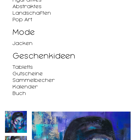
Abstraktes
Landschaften
Pop Art
Mode
Jacken
Geschenkideen
Tabletts
Gutscheine
Sammelbecher
Kalender
Buch