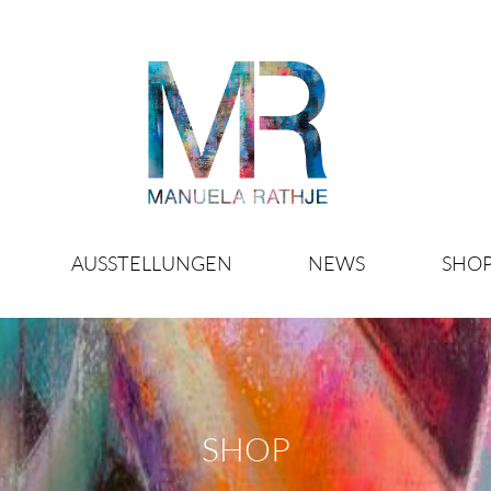
AUSSTELLUNGEN
NEWS
SHO
SHOP