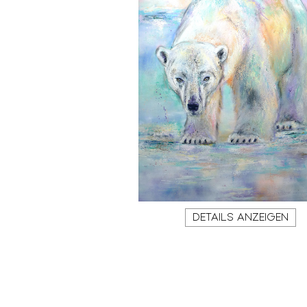
DETAILS ANZEIGEN