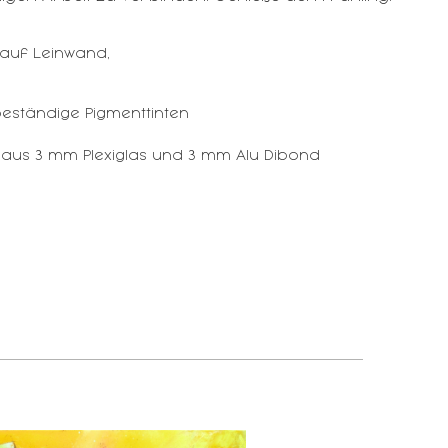
auf Leinwand,
eständige Pigmenttinten
 aus 3 mm Plexiglas und 3 mm Alu Dibond