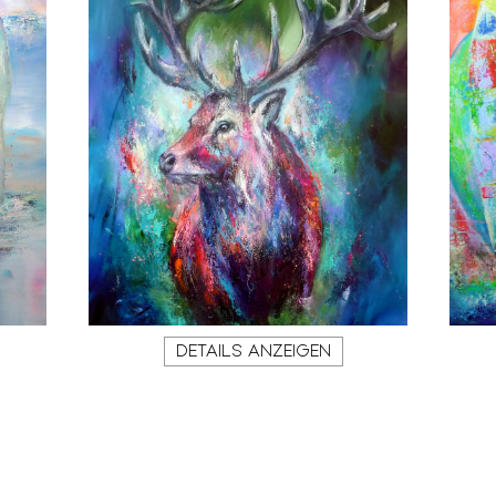
DETAILS ANZEIGEN