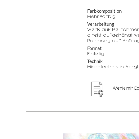
Farbkomposition
Mehrfarbig
Verarbeitung
Werk auf Keilrahme
direkt aufgehängt w
Rahmung auf Anfrag
Format
Einteilig
Technik
Mischtechnik in Acryl
Werk mit Ec