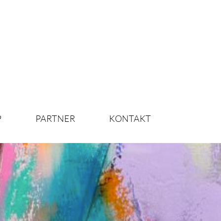
P
PARTNER
KONTAKT