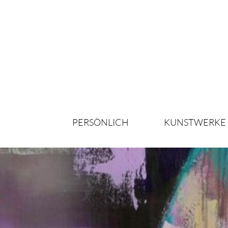
PERSÖNLICH
KUNSTWERKE