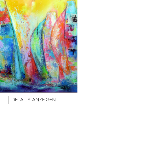
DETAILS ANZEIGEN