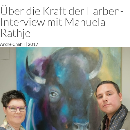
Über die Kraft der Farben-
Interview mit Manuela
Rathje
André Chahil
2017