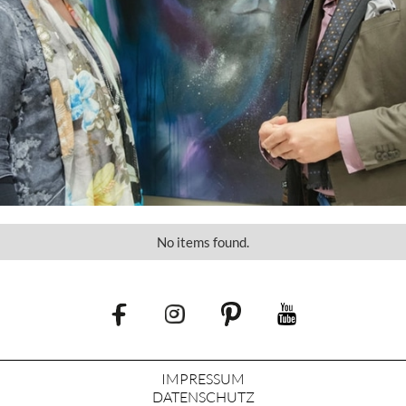
No items found.
IMPRESSUM
DATENSCHUTZ