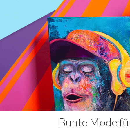
Bunte Mode fü