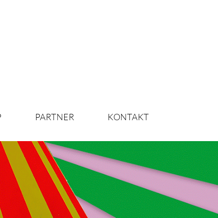
P
PARTNER
KONTAKT