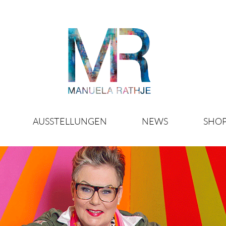
AUSSTELLUNGEN
NEWS
SHO