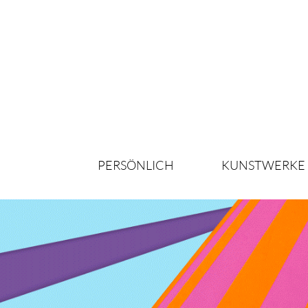
PERSÖNLICH
KUNSTWERKE