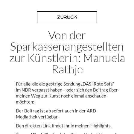
ZURÜCK
Von der
Sparkassenangestellten
zur Künstlerin: Manuela
Rathje
Für alle, die die gestrige Sendung „DAS! Rote Sofa“
im NDR verpasst haben – oder sich den Beitrag über
meinen Weg zur Kunst noch einmal anschauen
möchten:
Der Beitrag ist ab sofort auch in der ARD
Mediathek verfügbar.
Den direkten Link findet ihr in meinen Highlights.