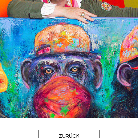
ZURÜCK