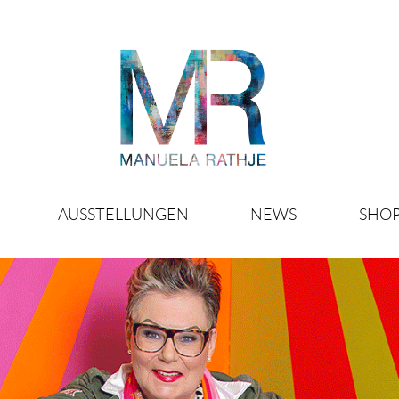
AUSSTELLUNGEN
NEWS
SHO