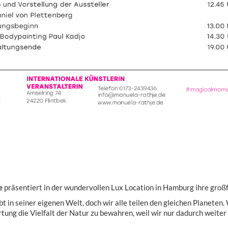
e
präsentiert in der wundervollen Lux Location in Hamburg ihre gro
bt in seiner eigenen Welt, doch wir alle teilen den gleichen Planete
tung die Vielfalt der Natur zu bewahren, weil wir nur dadurch weiter