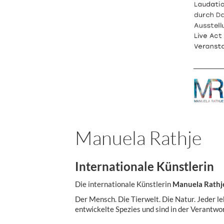
Manuela Rathje
Internationale Künstlerin
Die internationale Künstlerin
Manuela Rathj
Der Mensch. Die Tierwelt. Die Natur. Jeder le
entwickelte Spezies und sind in der Verantwor