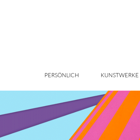
PERSÖNLICH
KUNSTWERKE