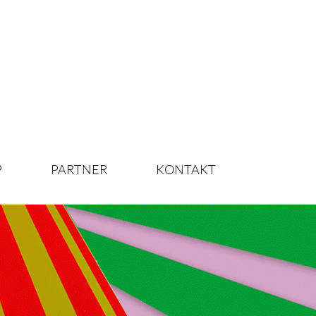
P
PARTNER
KONTAKT