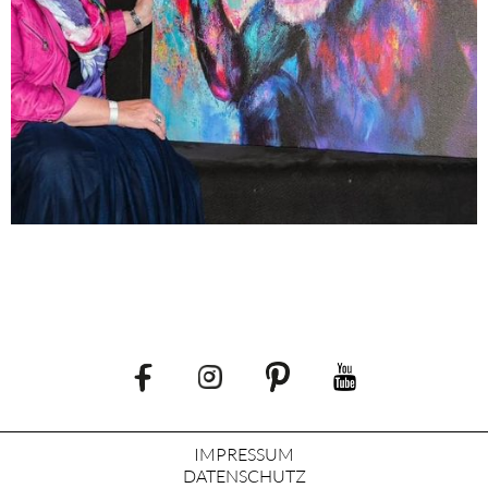
IMPRESSUM
DATENSCHUTZ