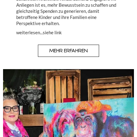
Anliegen ist es, mehr Bewusstsein zu schaffen und
gleichzeitig Spenden zu generieren, damit
betroffene Kinder und ihre Familien eine
Perspektive erhalten.
weiterlesen...siehe link
MEHR ERFAHREN