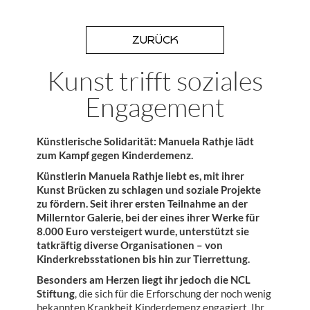
ZURÜCK
Kunst trifft soziales
Engagement
Künstlerische Solidarität: Manuela Rathje lädt
zum Kampf gegen Kinderdemenz.
Künstlerin Manuela Rathje liebt es, mit ihrer
Kunst Brücken zu schlagen und soziale Projekte
zu fördern. Seit ihrer ersten Teilnahme an der
Millerntor Galerie, bei der eines ihrer Werke für
8.000 Euro versteigert wurde, unterstützt sie
tatkräftig diverse Organisationen – von
Kinderkrebsstationen bis hin zur Tierrettung.
Besonders am Herzen liegt ihr jedoch die NCL
Stiftung
, die sich für die Erforschung der noch wenig
bekannten Krankheit Kinderdemenz engagiert. Ihr