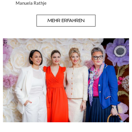
Manuela Rathje
MEHR ERFAHREN