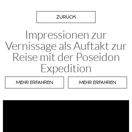
ZURÜCK
Impressionen zur
Vernissage als Auftakt zur
Reise mit der Poseidon
Expedition
MEHR ERFAHREN
MEHR ERFAHREN