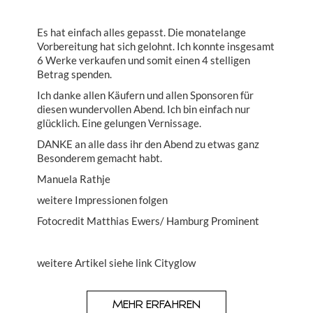
Es hat einfach alles gepasst. Die monatelange
Vorbereitung hat sich gelohnt. Ich konnte insgesamt
6 Werke verkaufen und somit einen 4 stelligen
Betrag spenden.
Ich danke allen Käufern und allen Sponsoren für
diesen wundervollen Abend. Ich bin einfach nur
glücklich. Eine gelungen Vernissage.
DANKE an alle dass ihr den Abend zu etwas ganz
Besonderem gemacht habt.
Manuela Rathje
weitere Impressionen folgen
Fotocredit Matthias Ewers/ Hamburg Prominent
weitere Artikel siehe link Cityglow
MEHR ERFAHREN