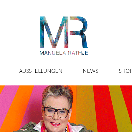
AUSSTELLUNGEN
NEWS
SHO