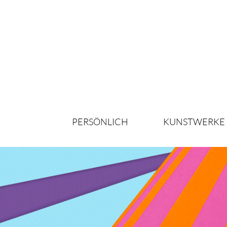
PERSÖNLICH
KUNSTWERKE