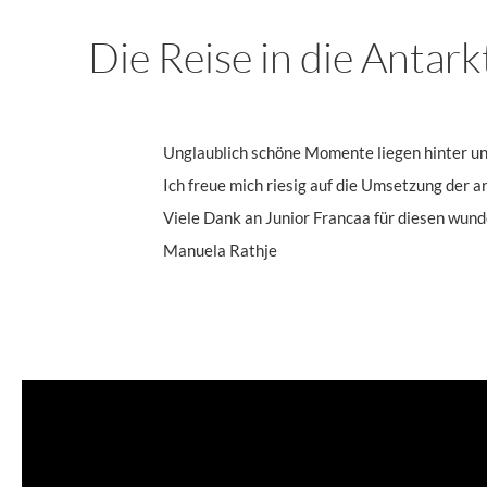
Die Reise in die Antark
Unglaublich schöne Momente liegen hinter uns
Ich freue mich riesig auf die Umsetzung der a
Viele Dank an Junior Francaa für diesen wund
Manuela Rathje