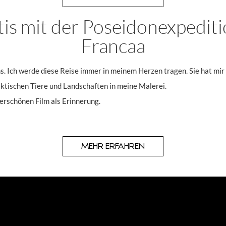
tis mit der Poseidonexpediti
Francaa
. Ich werde diese Reise immer in meinem Herzen tragen. Sie hat mir 
rktischen Tiere und Landschaften in meine Malerei.
erschönen Film als Erinnerung.
MEHR ERFAHREN