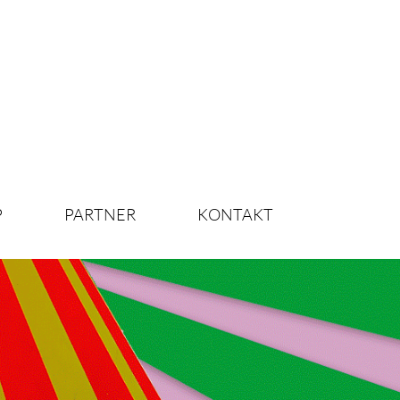
P
PARTNER
KONTAKT