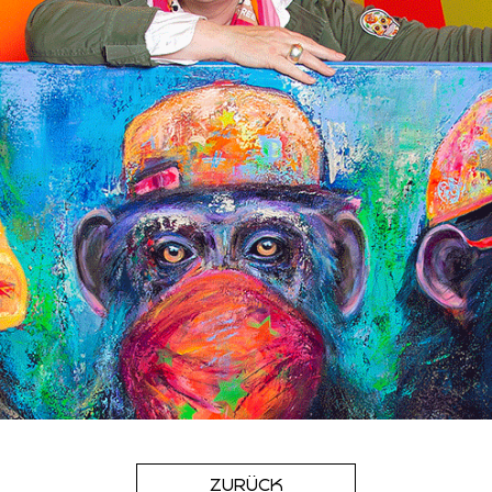
ZURÜCK