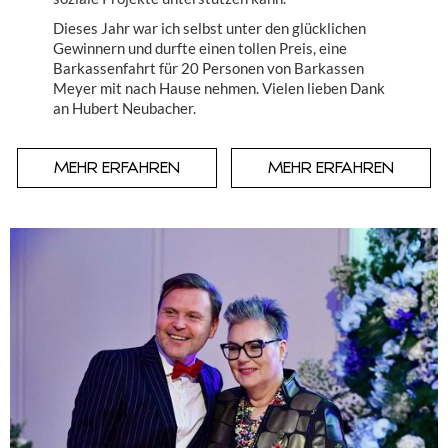
Dieses Jahr war ich selbst unter den glücklichen
Gewinnern und durfte einen tollen Preis, eine
Barkassenfahrt für 20 Personen von Barkassen
Meyer mit nach Hause nehmen. Vielen lieben Dank
an Hubert Neubacher.
MEHR ERFAHREN
MEHR ERFAHREN