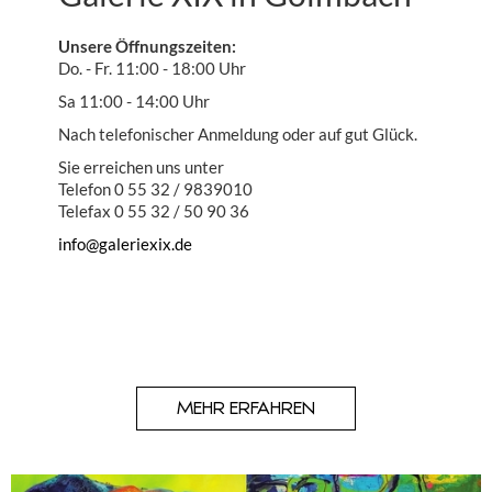
Unsere Öffnungszeiten:
Do. - Fr. 11:00 - 18:00 Uhr
Sa 11:00 - 14:00 Uhr
Nach telefonischer Anmeldung oder auf gut Glück.
Sie erreichen uns unter
Telefon 0 55 32 / 9839010
Telefax 0 55 32 / 50 90 36
info@galeriexix.de
MEHR ERFAHREN