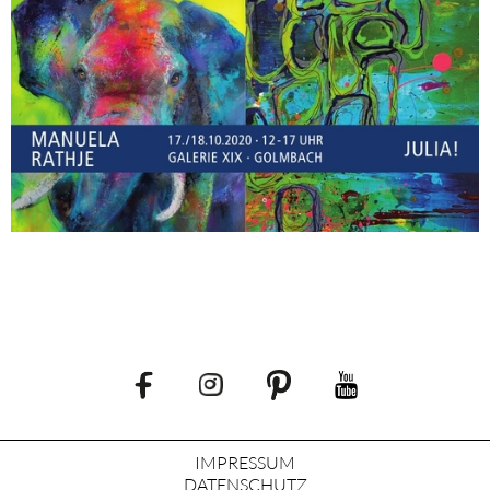
IMPRESSUM
DATENSCHUTZ