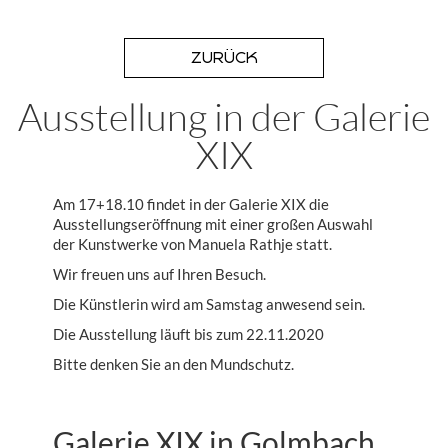
ZURÜCK
Ausstellung in der Galerie
XIX
Am 17+18.10 findet in der Galerie XIX die
Ausstellungseröffnung mit einer großen Auswahl
der Kunstwerke von Manuela Rathje statt.
Wir freuen uns auf Ihren Besuch.
Die Künstlerin wird am Samstag anwesend sein.
Die Ausstellung läuft bis zum 22.11.2020
Bitte denken Sie an den Mundschutz.
Galerie XIX in Golmbach